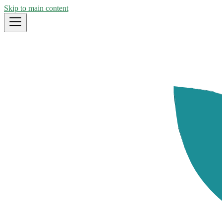
Skip to main content