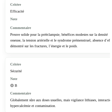
Efficacité
Preuve solide pour la prééclampsie, bénéfices modestes sur la densité
osseuse, la tension artérielle et le syndrome prémenstruel, absence d’eff
démontré sur les fractures, l’énergie et le poids.
Sécurité
🟡 B
Globalement sûre aux doses usuelles, mais vigilance lithiases, interactio
hypercalcémie et contamination.