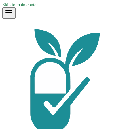
Skip to main content