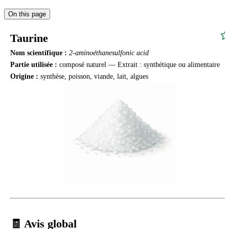
On this page
Taurine
Nom scientifique :
2‑aminoéthanesulfonic acid
Partie utilisée :
composé naturel — Extrait : synthétique ou alimentaire
Origine :
synthèse, poisson, viande, lait, algues
🧾 Avis global