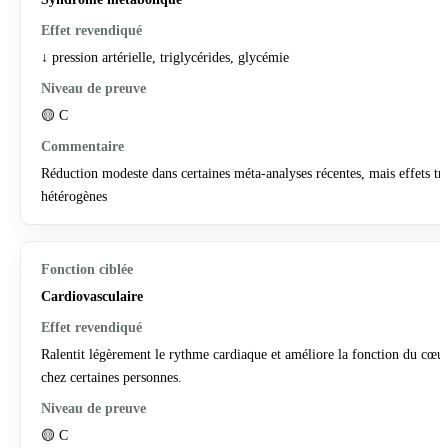
↓ pression artérielle, triglycérides, glycémie
🟡 C
Réduction modeste dans certaines méta-analyses récentes, mais effets tr
hétérogènes
Cardiovasculaire
Ralentit légèrement le rythme cardiaque et améliore la fonction du cœu
chez certaines personnes.
🟡 C