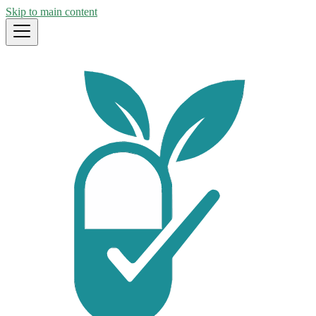
Skip to main content