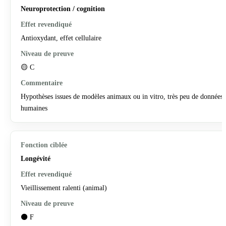
Neuroprotection / cognition
Antioxydant, effet cellulaire
🟡 C
Hypothèses issues de modèles animaux ou in vitro, très peu de données
humaines
Longévité
Vieillissement ralenti (animal)
⚫ F