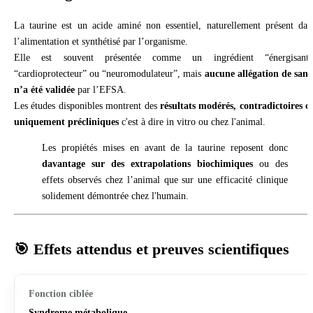
La taurine est un acide aminé non essentiel, naturellement présent dan
l’alimentation et synthétisé par l’organisme.
Elle est souvent présentée comme un ingrédient “énergisant”
“cardioprotecteur” ou “neuromodulateur”, mais
aucune allégation de sant
n’a été validée
par l’EFSA.
Les études disponibles montrent des
résultats modérés, contradictoires o
uniquement précliniques
c'est à dire in vitro ou chez l'animal.
Les propiétés mises en avant de la taurine reposent donc
davantage sur des extrapolations biochimiques
ou des
effets observés chez l’animal que sur une efficacité clinique
solidement démontrée chez l'humain.
🎯 Effets attendus et preuves scientifiques
Syndrome métabolique