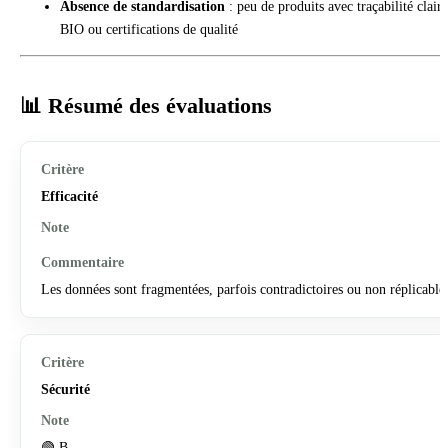
Absence de standardisation
: peu de produits avec traçabilité claire
BIO ou certifications de qualité
📊 Résumé des évaluations
Efficacité
Les données sont fragmentées, parfois contradictoires ou non réplicable
Sécurité
🟢 B