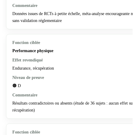
Données issues de RCTs à petite échelle, méta-analyse encourageante m
sans validation réglementaire
Performance physique
Endurance, récupération
🟠 D
Résultats contradictoires ou absents (étude de 36 sujets : aucun effet sur
récupération)