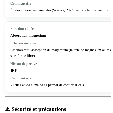
Études uniquement animales (Science, 2023), extrapolations non justifi
Absorption magnésium
Améliorerait l'absorption du magnésium (taurate de magnésium ou asso
sous forme libre)
⚫ F
Aucune étude humaine ne permet de confirmer cela
⚠️ Sécurité et précautions