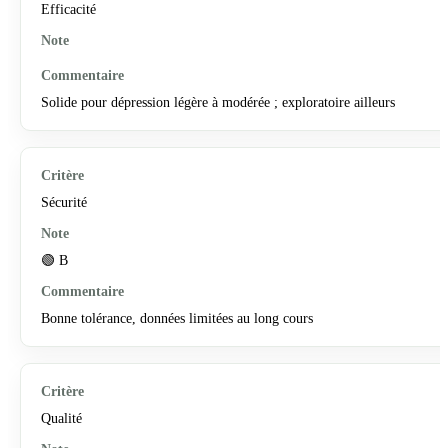
Efficacité
Solide pour dépression légère à modérée ; exploratoire ailleurs
Sécurité
🟢 B
Bonne tolérance, données limitées au long cours
Qualité