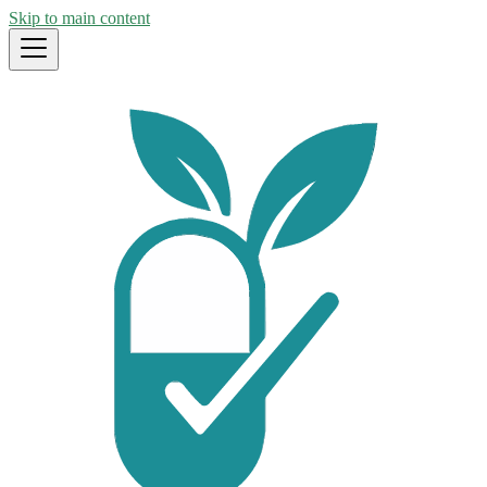
Skip to main content