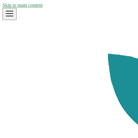
Skip to main content