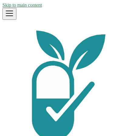
Skip to main content