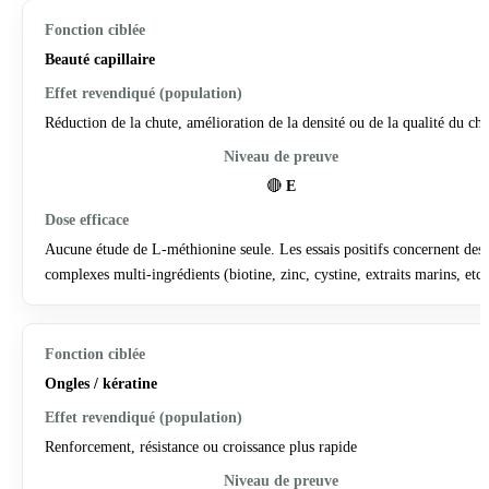
Beauté capillaire
Réduction de la chute, amélioration de la densité ou de la qualité du ch
🔴
E
Aucune étude de L-méthionine seule. Les essais positifs concernent des
complexes multi-ingrédients (biotine, zinc, cystine, extraits marins, etc.
Ongles / kératine
Renforcement, résistance ou croissance plus rapide