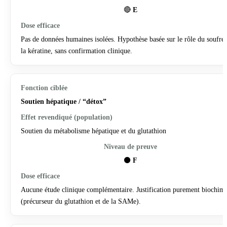
🔴
E
Pas de données humaines isolées. Hypothèse basée sur le rôle du soufre
la kératine, sans confirmation clinique.
Soutien hépatique / “détox”
Soutien du métabolisme hépatique et du glutathion
⚫
F
Aucune étude clinique complémentaire. Justification purement biochim
(précurseur du glutathion et de la SAMe).