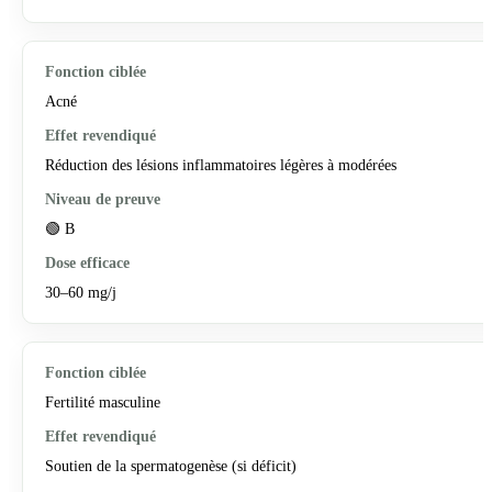
Acné
Réduction des lésions inflammatoires légères à modérées
🟢 B
30–60 mg/j
Fertilité masculine
Soutien de la spermatogenèse (si déficit)