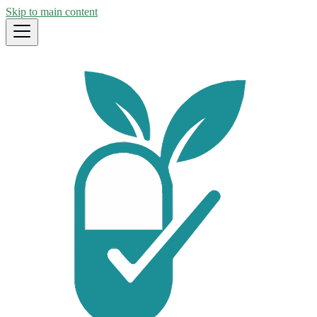
Skip to main content