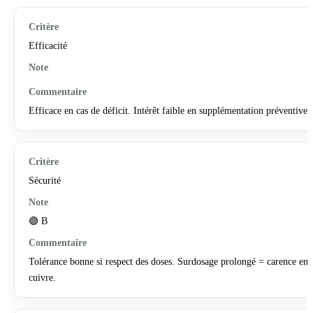
Efficacité
Efficace en cas de déficit. Intérêt faible en supplémentation préventive.
Sécurité
🟢 B
Tolérance bonne si respect des doses. Surdosage prolongé = carence en
cuivre.