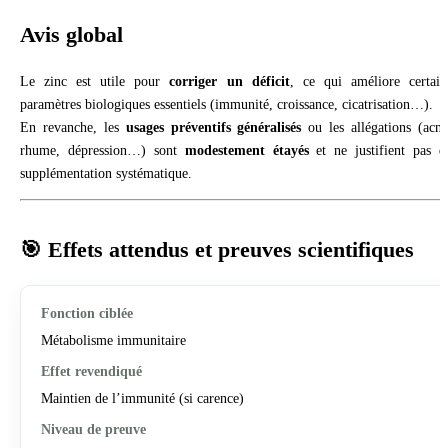
Avis global
Le zinc est utile pour
corriger un déficit
, ce qui améliore certain
paramètres biologiques essentiels (immunité, croissance, cicatrisation…).
En revanche, les
usages préventifs généralisés
ou les allégations (acné
rhume, dépression…) sont
modestement étayés
et ne justifient pas d
supplémentation systématique.
🎯 Effets attendus et preuves scientifiques
Métabolisme immunitaire
Maintien de l’immunité (si carence)