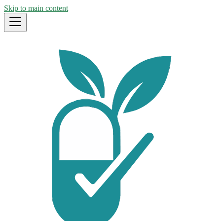
Skip to main content