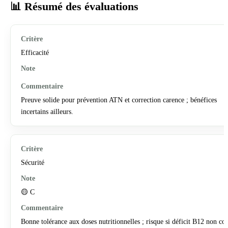
📊 Résumé des évaluations
Efficacité
Preuve solide pour prévention ATN et correction carence ; bénéfices
incertains ailleurs.
Sécurité
🟡 C
Bonne tolérance aux doses nutritionnelles ; risque si déficit B12 non cor