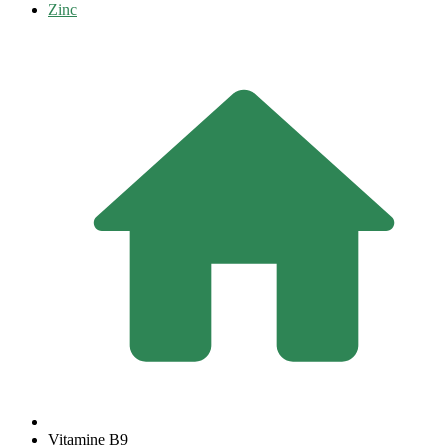
Zinc
Vitamine B9