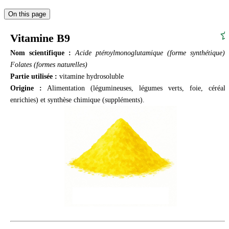
On this page
Vitamine B9
Nom scientifique :
Acide ptéroylmonoglutamique (forme synthétique) 
Folates (formes naturelles)
Partie utilisée :
vitamine hydrosoluble
Origine :
Alimentation (légumineuses, légumes verts, foie, céréale
enrichies) et synthèse chimique (suppléments).