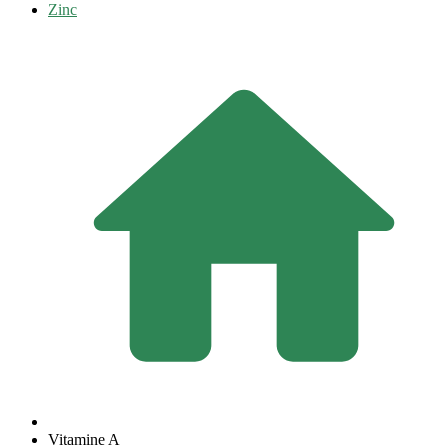
Zinc
Vitamine A