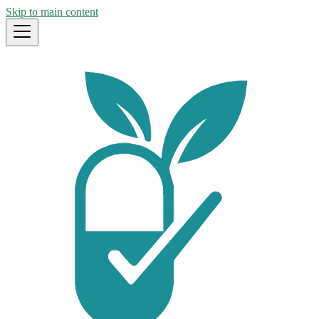
Skip to main content