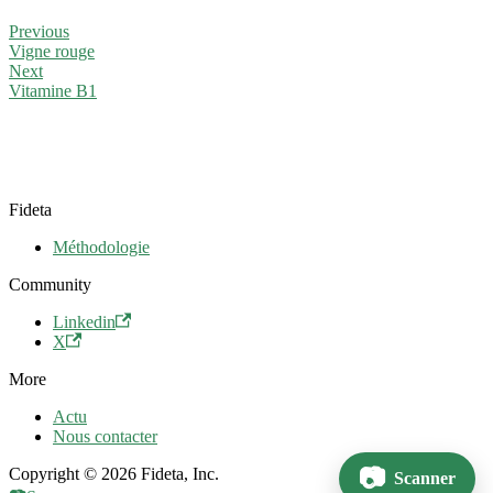
Previous
Vigne rouge
Next
Vitamine B1
Fideta
Méthodologie
Community
Linkedin
X
More
Actu
Nous contacter
Copyright © 2026 Fideta, Inc.
Scanner