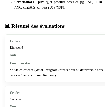
Certifications
: privilégier produits dosés en µg RAE, ≤ 100 
ANC, contrôlés par tiers (USP/NSF).
📊 Résumé des évaluations
Efficacité
Solide en carence (vision, rougeole enfant) ; nul ou défavorable hors
carence (cancers, immunité, peau).
Sécurité