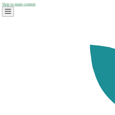
Skip to main content