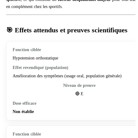
en complément chez les sportifs.
🎯 Effets attendus et preuves scientifiques
Hypotension orthostatique
Amélioration des symptômes (usage oral, population générale)
🔴 E
Non établie