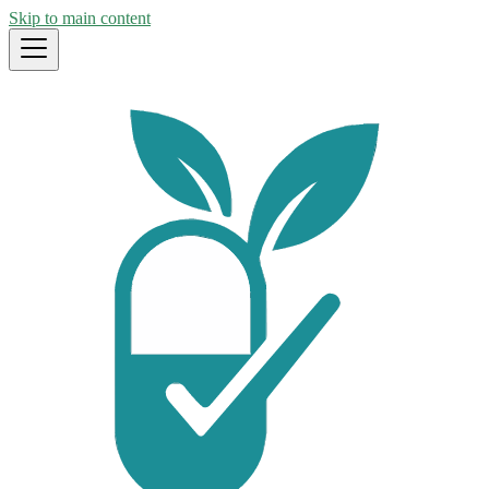
Skip to main content