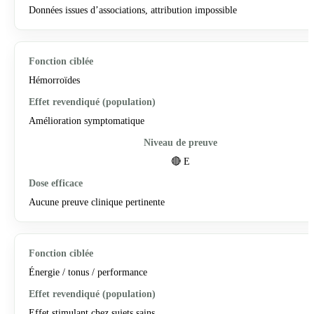
Données issues d’associations, attribution impossible
Hémorroïdes
Amélioration symptomatique
🔴 E
Aucune preuve clinique pertinente
Énergie / tonus / performance
Effet stimulant chez sujets sains