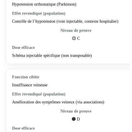
Hypotension orthostatique (Parkinson)
Contrôle de l’hypotension (voie injectable, contexte hospitalier)
🟡 C
Schéma injectable spécifique (non transposable)
Insuffisance veineuse
Amélioration des symptômes veineux (via associations)
🟠 D