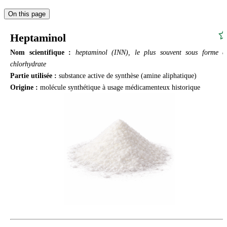
On this page
Heptaminol
Nom scientifique :
heptaminol (INN), le plus souvent sous forme d
chlorhydrate
Partie utilisée :
substance active de synthèse (amine aliphatique)
Origine :
molécule synthétique à usage médicamenteux historique