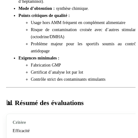
d’heptaminol).
Mode d’obtention :
synthèse chimique.
Points critiques de qualité :
Usage hors AMM fréquent en complément alimentaire
Risque de contamination croisée avec d’autres stimulant
(octodrine/DMHA)
Problème majeur pour les sportifs soumis au contrôl
antidopage
Exigences minimales :
Fabrication GMP
Certificat d’analyse lot par lot
Contrôle strict des contaminants stimulants
📊 Résumé des évaluations
Efficacité