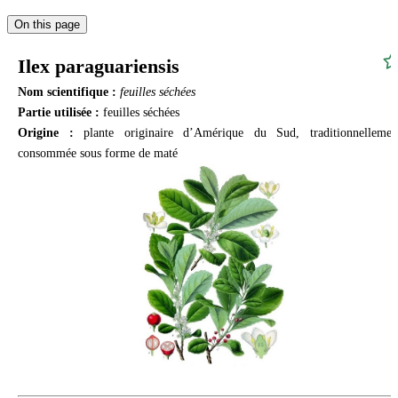
On this page
Ilex paraguariensis
Nom scientifique :
feuilles séchées
Partie utilisée :
feuilles séchées
Origine :
plante originaire d’Amérique du Sud, traditionnellemen
consommée sous forme de maté