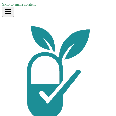
Skip to main content