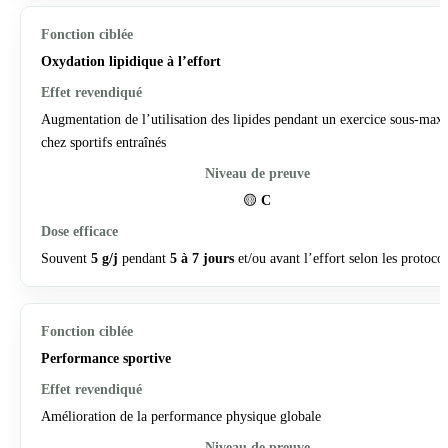
Oxydation lipidique à l’effort
Augmentation de l’utilisation des lipides pendant un exercice sous-max
chez sportifs entraînés
🟡
C
Souvent
5 g/j
pendant
5 à 7 jours
et/ou avant l’effort selon les protoco
Performance sportive
Amélioration de la performance physique globale