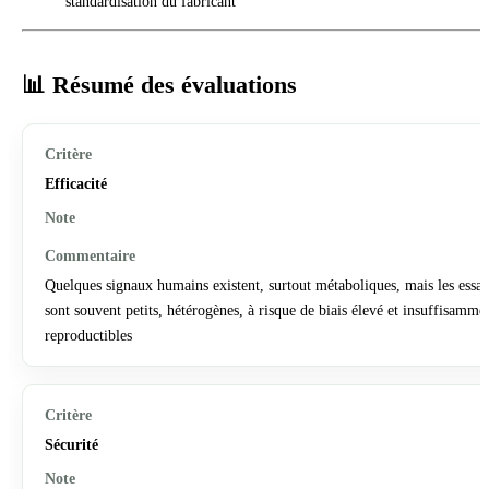
standardisation du fabricant
📊 Résumé des évaluations
Efficacité
Quelques signaux humains existent, surtout métaboliques, mais les essai
sont souvent petits, hétérogènes, à risque de biais élevé et insuffisamme
reproductibles
Sécurité