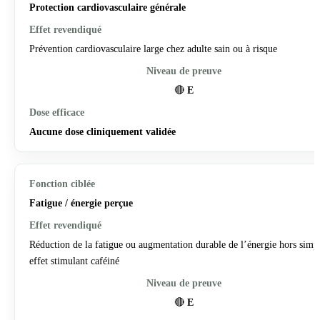
Protection cardiovasculaire générale
Prévention cardiovasculaire large chez adulte sain ou à risque
🔴
E
Aucune dose cliniquement validée
Fatigue / énergie perçue
Réduction de la fatigue ou augmentation durable de l’énergie hors simp
effet stimulant caféiné
🔴
E