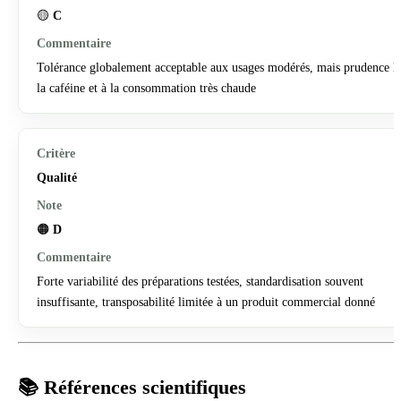
🟡
C
Tolérance globalement acceptable aux usages modérés, mais prudence li
la caféine et à la consommation très chaude
Qualité
🟠
D
Forte variabilité des préparations testées, standardisation souvent
insuffisante, transposabilité limitée à un produit commercial donné
📚 Références scientifiques