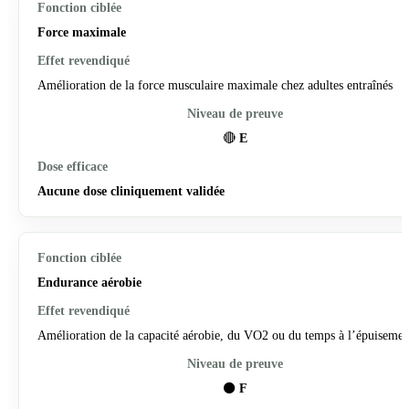
Force maximale
Amélioration de la force musculaire maximale chez adultes entraînés
🔴
E
Aucune dose cliniquement validée
Endurance aérobie
Amélioration de la capacité aérobie, du VO2 ou du temps à l’épuisemen
⚫
F