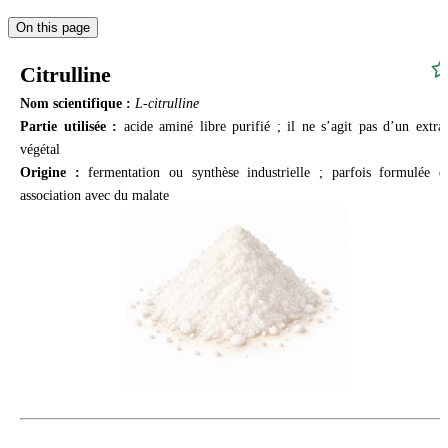
On this page
Citrulline
Nom scientifique :
L-citrulline
Partie utilisée :
acide aminé libre purifié ; il ne s’agit pas d’un extrai
végétal
Origine :
fermentation ou synthèse industrielle ; parfois formulée e
association avec du malate