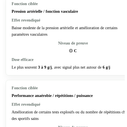
Pression artérielle / fonction vasculaire
Baisse modeste de la pression artérielle et amélioration de certains
paramètres vasculaires
🟡
C
Le plus souvent
3 à 9 g/j
, avec signal plus net autour de
6 g/j
Performance anaérobie / répétitions / puissance
Amélioration de certains tests explosifs ou du nombre de répétitions ch
des sportifs sains