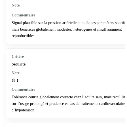
Signal plausible sur la pression artérielle et quelques paramètres sportifs
mais bénéfices globalement modestes, hétérogènes et insuffisamment
reproductibles
Sécurité
🟡
C
Tolérance courte globalement correcte chez l’adulte sain, mais recul lim
sur l’usage prolongé et prudence en cas de traitements cardiovasculaires
d’hypotension