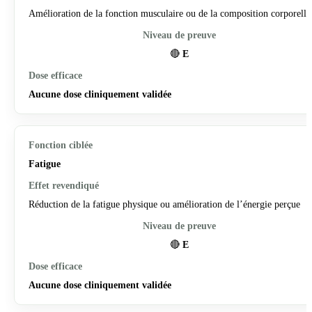
Amélioration de la fonction musculaire ou de la composition corporelle
🔴
E
Aucune dose cliniquement validée
Fatigue
Réduction de la fatigue physique ou amélioration de l’énergie perçue
🔴
E
Aucune dose cliniquement validée