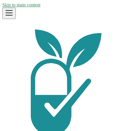
Skip to main content