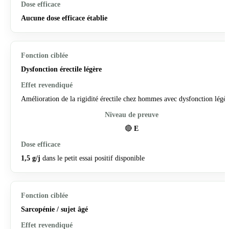
Aucune dose efficace établie
Dysfonction érectile légère
Amélioration de la rigidité érectile chez hommes avec dysfonction légè
🔴
E
1,5 g/j
dans le petit essai positif disponible
Sarcopénie / sujet âgé