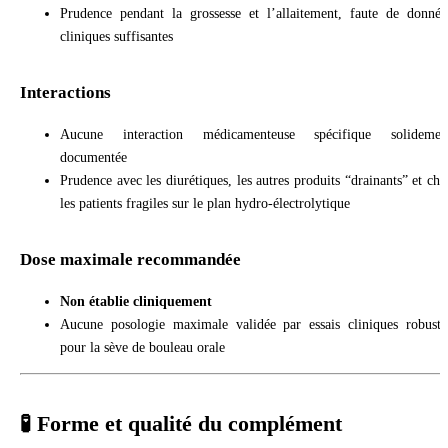
Prudence pendant la grossesse et l’allaitement, faute de donnée
cliniques suffisantes
Interactions
Aucune interaction médicamenteuse spécifique solidemen
documentée
Prudence avec les diurétiques, les autres produits “drainants” et che
les patients fragiles sur le plan hydro-électrolytique
Dose maximale recommandée
Non établie cliniquement
Aucune posologie maximale validée par essais cliniques robuste
pour la sève de bouleau orale
🧪 Forme et qualité du complément