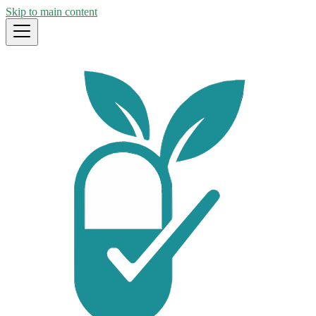
Skip to main content