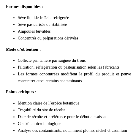
Formes disponibles :
Sève liquide fraîche réfrigérée
Sève pasteurisée ou stabilisée
Ampoules buvables
Concentrés ou préparations dérivées
Mode d’obtention :
Collecte printanière par saignée du tronc
Filtration, réfrigération ou pasteurisation selon les fabricants
Les formes concentrées modifient le profil du produit et peuven
concentrer aussi certains contaminants
Points critiques :
Mention claire de l’espèce botanique
Traçabilité du site de récolte
Date de récolte et préférence pour le début de saison
Contrôle microbiologique
Analyse des contaminants, notamment plomb, nickel et cadmium