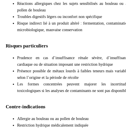
Réactions allergiques chez les sujets sensibilisés au bouleau ou a
pollen de bouleau
Troubles digestifs légers ou inconfort non spécifique
Risque indirect lié à un produit altéré : fermentation, contaminatio
microbiologique, mauvaise conservation
Risques particuliers
Prudence en cas d’insuffisance rénale sévère, d’insuffisanc
cardiaque ou de situation imposant une restriction hydrique
Présence possible de métaux lourds à faibles teneurs mais variable
selon l’origine et la période de récolte
Les formes concentrées peuvent majorer les incertitude
toxicologiques si les analyses de contaminants ne sont pas disponible
Contre-indications
Allergie au bouleau ou au pollen de bouleau
Restriction hydrique médicalement indiquée