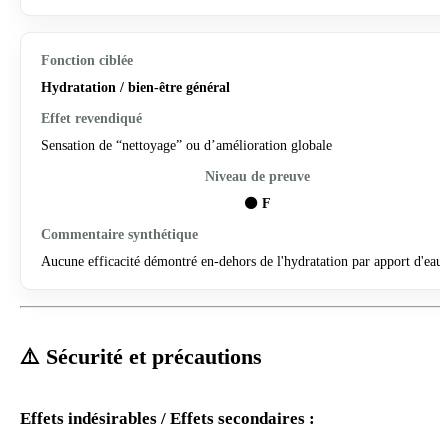
Hydratation / bien-être général
Sensation de “nettoyage” ou d’amélioration globale
⚫
F
Aucune efficacité démontré en-dehors de l'hydratation par apport d'eau.
⚠️ Sécurité et précautions
Effets indésirables / Effets secondaires :