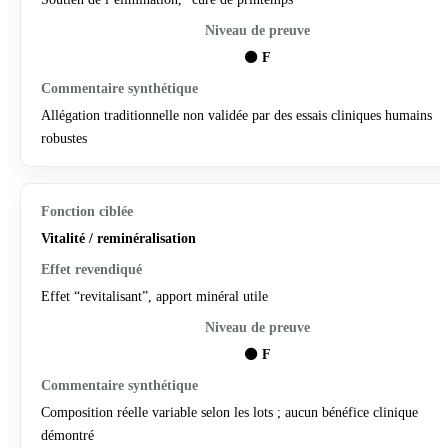
⚫
F
Allégation traditionnelle non validée par des essais cliniques humains
robustes
Vitalité / reminéralisation
Effet “revitalisant”, apport minéral utile
⚫
F
Composition réelle variable selon les lots ; aucun bénéfice clinique
démontré