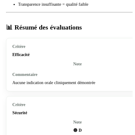
Transparence insuffisante = qualité faible
📊 Résumé des évaluations
Efficacité
Aucune indication orale cliniquement démontrée
Sécurité
🟠
D