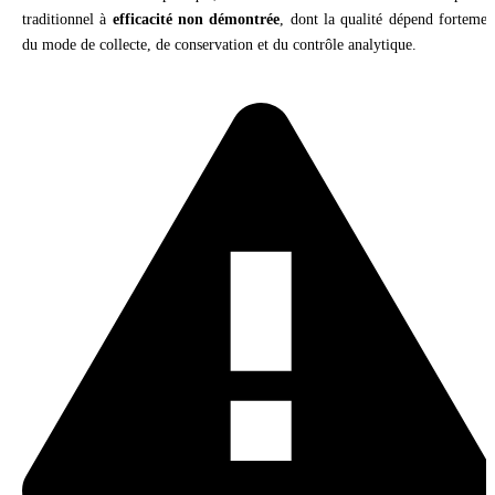
traditionnel à
efficacité non démontrée
, dont la qualité dépend fortemen
du mode de collecte, de conservation et du contrôle analytique.