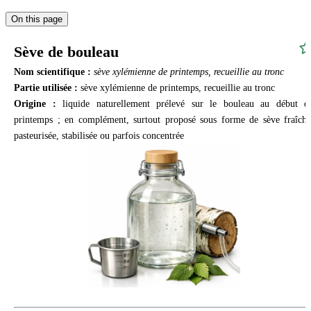
On this page
Sève de bouleau
Nom scientifique :
sève xylémienne de printemps, recueillie au tronc
Partie utilisée :
sève xylémienne de printemps, recueillie au tronc
Origine :
liquide naturellement prélevé sur le bouleau au début d
printemps ; en complément, surtout proposé sous forme de sève fraîche
pasteurisée, stabilisée ou parfois concentrée