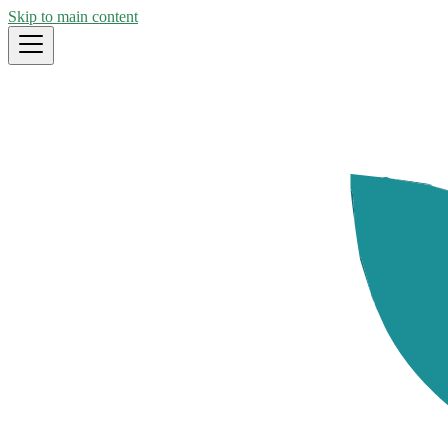
Skip to main content