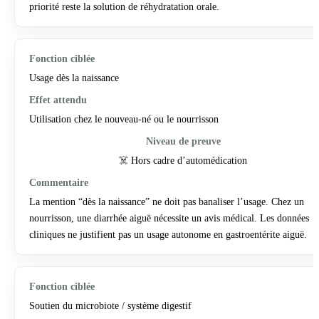
priorité reste la solution de réhydratation orale.
Usage dès la naissance
Utilisation chez le nouveau-né ou le nourrisson
☠️ Hors cadre d’automédication
La mention “dès la naissance” ne doit pas banaliser l’usage. Chez un
nourrisson, une diarrhée aiguë nécessite un avis médical. Les données
cliniques ne justifient pas un usage autonome en gastroentérite aiguë.
Soutien du microbiote / système digestif