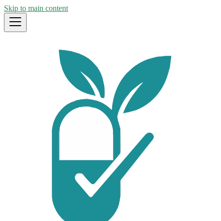
Skip to main content