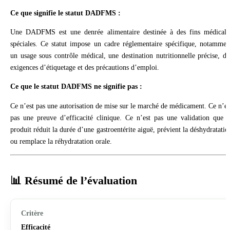
Ce que signifie le statut DADFMS :
Une DADFMS est une denrée alimentaire destinée à des fins médicale
spéciales. Ce statut impose un cadre réglementaire spécifique, notammen
un usage sous contrôle médical, une destination nutritionnelle précise, de
exigences d’étiquetage et des précautions d’emploi.
Ce que le statut DADFMS ne signifie pas :
Ce n’est pas une autorisation de mise sur le marché de médicament. Ce n’es
pas une preuve d’efficacité clinique. Ce n’est pas une validation que l
produit réduit la durée d’une gastroentérite aiguë, prévient la déshydratatio
ou remplace la réhydratation orale.
📊 Résumé de l’évaluation
Efficacité