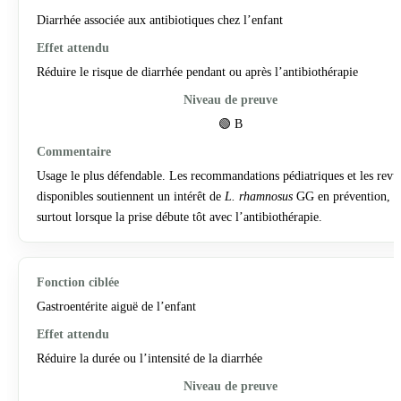
Diarrhée associée aux antibiotiques chez l’enfant
Réduire le risque de diarrhée pendant ou après l’antibiothérapie
🟢 B
Usage le plus défendable. Les recommandations pédiatriques et les revu
disponibles soutiennent un intérêt de
L. rhamnosus
GG en prévention,
surtout lorsque la prise débute tôt avec l’antibiothérapie.
Gastroentérite aiguë de l’enfant
Réduire la durée ou l’intensité de la diarrhée