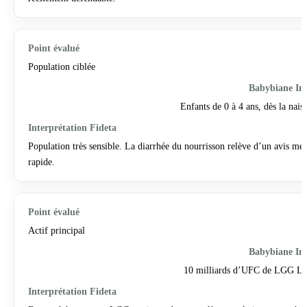
Population ciblée
Enfants de 0 à 4 ans, dès la nais
Population très sensible. La diarrhée du nourrisson relève d’un avis méd
rapide.
Actif principal
10 milliards d’UFC de LGG L