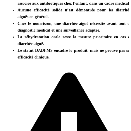
associée aux antibiotiques chez l’enfant, dans un cadre médical.
Aucune efficacité solide n’est démontrée pour les diarrhée
aiguës en général.
Chez le nourrisson, une diarrhée aiguë nécessite avant tout u
diagnostic médical et une surveillance adaptée.
La réhydratation orale reste la mesure prioritaire en cas d
diarrhée aiguë.
Le statut DADFMS encadre le produit, mais ne prouve pas so
efficacité clinique.