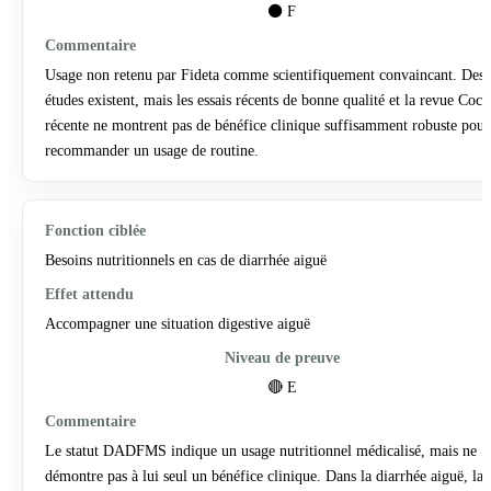
⚫ F
Usage non retenu par Fideta comme scientifiquement convaincant. Des
études existent, mais les essais récents de bonne qualité et la revue Coc
récente ne montrent pas de bénéfice clinique suffisamment robuste pour
recommander un usage de routine.
Besoins nutritionnels en cas de diarrhée aiguë
Accompagner une situation digestive aiguë
🔴 E
Le statut DADFMS indique un usage nutritionnel médicalisé, mais ne
démontre pas à lui seul un bénéfice clinique. Dans la diarrhée aiguë, la