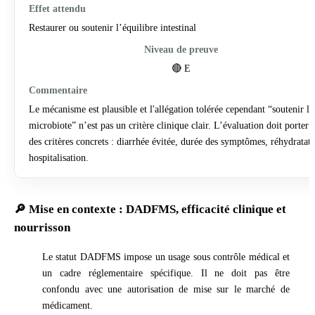
Restaurer ou soutenir l’équilibre intestinal
🔴 E
Le mécanisme est plausible et l'allégation tolérée cependant “soutenir le
microbiote” n’est pas un critère clinique clair. L’évaluation doit porter 
des critères concrets : diarrhée évitée, durée des symptômes, réhydratati
hospitalisation.
🔎 Mise en contexte : DADFMS, efficacité clinique et
nourrisson
Le statut DADFMS impose un usage sous contrôle médical et
un cadre réglementaire spécifique. Il ne doit pas être
confondu avec une autorisation de mise sur le marché de
médicament.