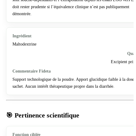
doit rester prudente si l’équivalence clinique n’est pas publiquement
démontrée.
Maltodextrine
Excipient prin
Support technologique de la poudre. Apport glucidique faible à la dose
sachet. Aucun intérêt thérapeutique propre dans la diarrhée.
🎯 Pertinence scientifique