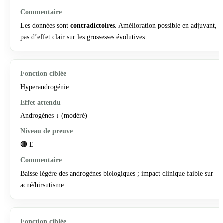
Les données sont
contradictoires
. Amélioration possible en adjuvant, m
pas d’effet clair sur les grossesses évolutives.
Hyperandrogénie
Androgènes ↓ (modéré)
🔴 E
Baisse légère des androgènes biologiques ; impact clinique faible sur
acné/hirsutisme.