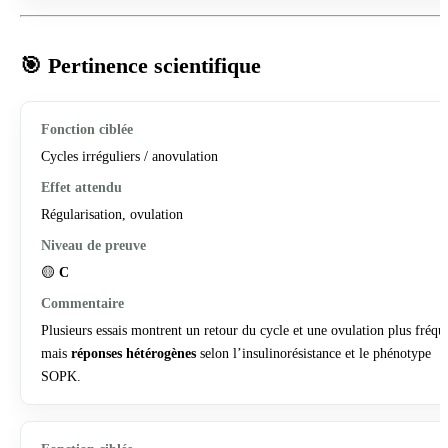
🎯 Pertinence scientifique
Cycles irréguliers / anovulation
Régularisation, ovulation
🟡
C
Plusieurs essais montrent un retour du cycle et une ovulation plus fréqu
mais
réponses hétérogènes
selon l’insulinorésistance et le phénotype
SOPK.