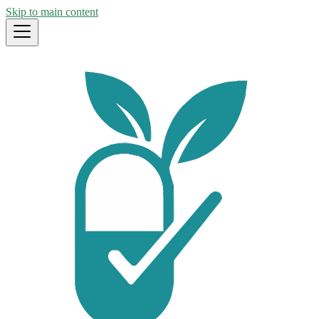
Skip to main content