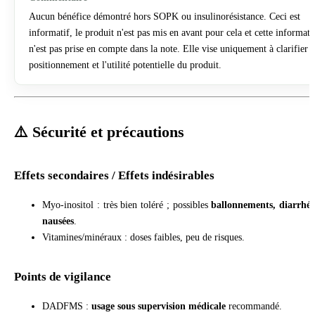
Aucun bénéfice démontré hors SOPK ou insulinorésistance. Ceci est
informatif, le produit n'est pas mis en avant pour cela et cette informati
n'est pas prise en compte dans la note. Elle vise uniquement à clarifier l
positionnement et l'utilité potentielle du produit.
⚠️ Sécurité et précautions
Effets secondaires / Effets indésirables
Myo-inositol : très bien toléré ; possibles
ballonnements, diarrhée
nausées
.
Vitamines/minéraux : doses faibles, peu de risques.
Points de vigilance
DADFMS :
usage sous supervision médicale
recommandé.