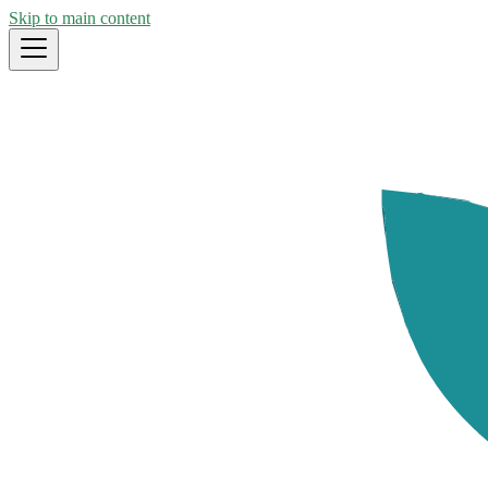
Skip to main content