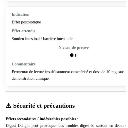
Effet postbiotique
Soutien intestinal / barrière intestinale
⚫
F
Fermentat de levure insuffisamment caractérisé et dose de 10 mg sans
démonstration clinique.
⚠️ Sécurité et précautions
Effets secondaires / indésirables possibles :
Digest Delight peut provoquer des troubles digestifs, surtout en début d