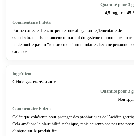
4,5 mg
, soit
45 
Forme correcte. Le zinc permet une allégation réglementaire de
contribution au fonctionnement normal du système immunitaire, mais c
ne démontre pas un “renforcement” immunitaire chez une personne non
carencée.
Gélule gastro-résistante
Non appli
Galénique cohérente pour protéger des probiotiques de l’acidité gastriqu
Cela améliore la plausibilité technique, mais ne remplace pas une preuv
clinique sur le produit fini.