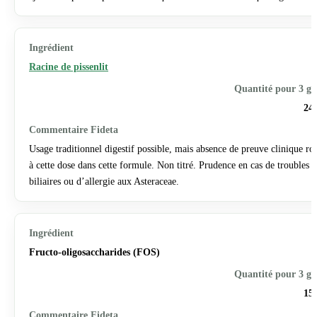
Racine de pissenlit
24
Usage traditionnel digestif possible, mais absence de preuve clinique ro
à cette dose dans cette formule. Non titré. Prudence en cas de troubles
biliaires ou d’allergie aux Asteraceae.
Fructo-oligosaccharides (FOS)
15