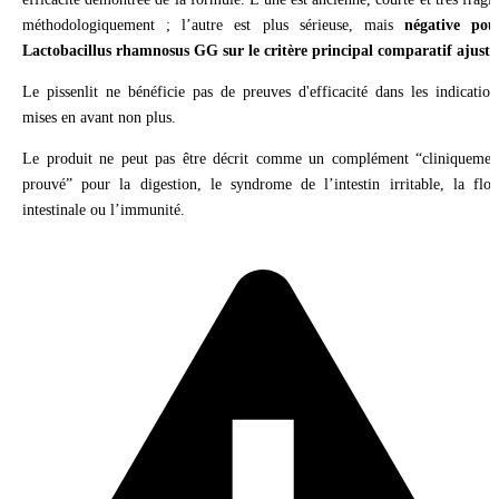
méthodologiquement ; l’autre est plus sérieuse, mais
négative pou
Lactobacillus rhamnosus GG sur le critère principal comparatif ajusté
Le pissenlit ne bénéficie pas de preuves d'efficacité dans les indication
mises en avant non plus.
Le produit ne peut pas être décrit comme un complément “cliniquemen
prouvé” pour la digestion, le syndrome de l’intestin irritable, la flor
intestinale ou l’immunité.