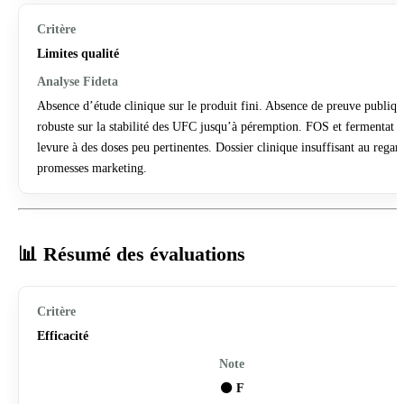
Limites qualité
Absence d’étude clinique sur le produit fini. Absence de preuve publiqu
robuste sur la stabilité des UFC jusqu’à péremption. FOS et fermentat 
levure à des doses peu pertinentes. Dossier clinique insuffisant au regar
promesses marketing.
📊 Résumé des évaluations
Efficacité
⚫
F