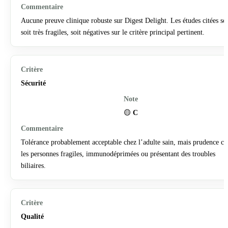
Aucune preuve clinique robuste sur Digest Delight. Les études citées so
soit très fragiles, soit négatives sur le critère principal pertinent.
Sécurité
🟡
C
Tolérance probablement acceptable chez l’adulte sain, mais prudence ch
les personnes fragiles, immunodéprimées ou présentant des troubles
biliaires.
Qualité