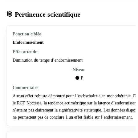
🎯 Pertinence scientifique
Endormissement
Diminution du temps d’endormissement
⚫ F
Aucun effet robuste démontré pour l’eschscholtzia en monothérapie. D
le RCT Noctesia, la tendance actimétrique sur la latence d’endormissem
n’atteint pas clairement la significativité statistique. Les données dispon
ne permettent pas de conclure à un effet fiable sur l’endormissement.