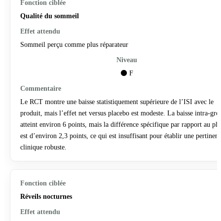
Qualité du sommeil
Sommeil perçu comme plus réparateur
⚫ F
Le RCT montre une baisse statistiquement supérieure de l’ISI avec le
produit, mais l’effet net versus placebo est modeste. La baisse intra-gr
atteint environ 6 points, mais la différence spécifique par rapport au pl
est d’environ 2,3 points, ce qui est insuffisant pour établir une pertinen
clinique robuste.
Réveils nocturnes