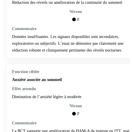
Réduction des réveils ou amélioration de la continuité du sommeil
⚫ F
Données insuffisantes. Les signaux disponibles sont secondaires,
exploratoires ou subjectifs. L’essai ne démontre pas clairement une
réduction robuste et cliniquement pertinente des réveils nocturnes.
Anxiété associée au sommeil
Diminution de l’anxiété légère à modérée
⚫ F
Le RCT rapporte une amélioration de HAM-A de justesse en ITT, mais 