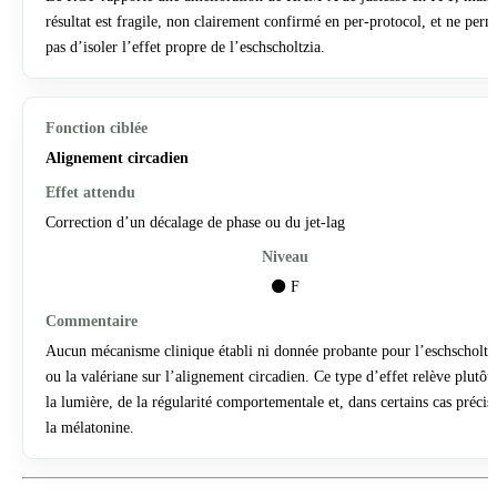
résultat est fragile, non clairement confirmé en per-protocol, et ne perm
pas d’isoler l’effet propre de l’eschscholtzia.
Alignement circadien
Correction d’un décalage de phase ou du jet-lag
⚫ F
Aucun mécanisme clinique établi ni donnée probante pour l’eschscholtz
ou la valériane sur l’alignement circadien. Ce type d’effet relève plutôt
la lumière, de la régularité comportementale et, dans certains cas précis
la mélatonine.