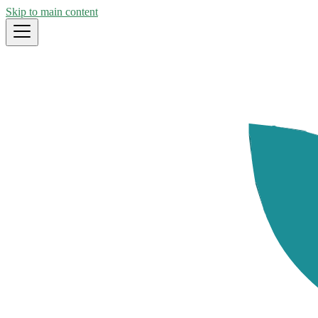
Skip to main content