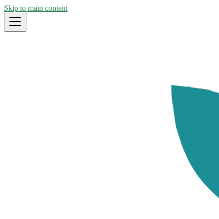
Skip to main content