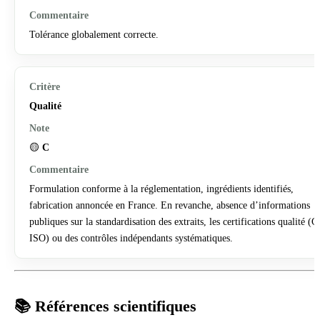
Tolérance globalement correcte.
Qualité
🟡
C
Formulation conforme à la réglementation, ingrédients identifiés,
fabrication annoncée en France. En revanche, absence d’informations
publiques sur la standardisation des extraits, les certifications qualité (
ISO) ou des contrôles indépendants systématiques.
📚 Références scientifiques