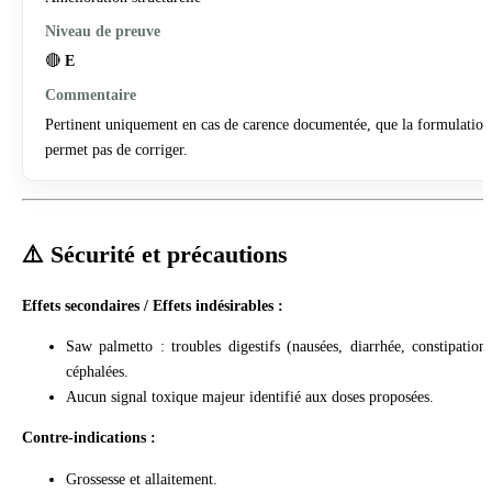
🔴
E
Pertinent uniquement en cas de carence documentée, que la formulation
permet pas de corriger.
⚠️ Sécurité et précautions
Effets secondaires / Effets indésirables :
Saw palmetto : troubles digestifs (nausées, diarrhée, constipation)
céphalées.
Aucun signal toxique majeur identifié aux doses proposées.
Contre-indications :
Grossesse et allaitement.