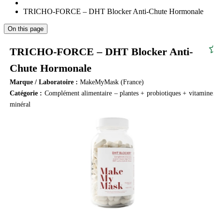
TRICHO-FORCE – DHT Blocker Anti-Chute Hormonale
On this page
TRICHO-FORCE – DHT Blocker Anti-
Chute Hormonale
Marque / Laboratoire :
MakeMyMask (France)
Catégorie :
Complément alimentaire – plantes + probiotiques + vitamines 
minéral