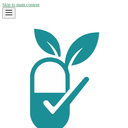
Skip to main content