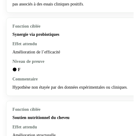
pas associés à des essais cliniques positifs.
Synergie via probiotiques
Amélioration de l’efficacité
⚫
F
Hypothèse non étayée par des données expérimentales ou cliniques.
Soutien nutritionnel du cheveu
Amélioration structurelle