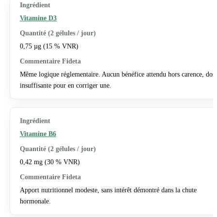
Vitamine D3
0,75 µg (15 % VNR)
Même logique réglementaire. Aucun bénéfice attendu hors carence, dos
insuffisante pour en corriger une.
Vitamine B6
0,42 mg (30 % VNR)
Apport nutritionnel modeste, sans intérêt démontré dans la chute
hormonale.