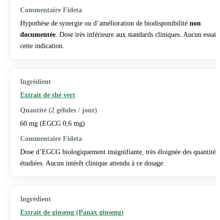
Hypothèse de synergie ou d’amélioration de biodisponibilité
non
documentée
. Dose très inférieure aux standards cliniques. Aucun essai 
cette indication.
Extrait de thé vert
60 mg (EGCG 0,6 mg)
Dose d’EGCG biologiquement insignifiante, très éloignée des quantités
étudiées. Aucun intérêt clinique attendu à ce dosage.
Extrait de ginseng (Panax ginseng)