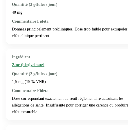
40 mg
Données principalement précliniques. Dose trop faible pour extrapoler 
effet clinique pertinent.
Zinc (bisglycinate)
1,5 mg (15 % VNR)
Dose correspondant exactement au seuil réglementaire autorisant les
allégations de santé. Insuffisante pour corriger une carence ou produire
effet mesurable.