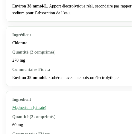
Environ
38 mmol/L
. Apport électrolytique réel, secondaire par rapport
sodium pour l’absorption de l’eau.
Chlorure
270 mg
Environ
38 mmol/L
. Cohérent avec une boisson électrolytique.
Magnésium (citrate)
60 mg