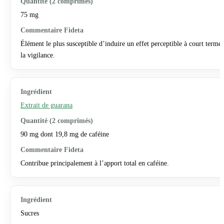
75 mg
Élément le plus susceptible d’induire un effet perceptible à court terme 
la vigilance.
Extrait de guarana
90 mg dont 19,8 mg de caféine
Contribue principalement à l’apport total en caféine.
Sucres