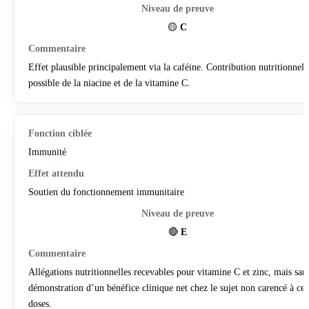
🟡
C
Effet plausible principalement via la caféine. Contribution nutritionnell
possible de la niacine et de la vitamine C.
Immunité
Soutien du fonctionnement immunitaire
🔴
E
Allégations nutritionnelles recevables pour vitamine C et zinc, mais san
démonstration d’un bénéfice clinique net chez le sujet non carencé à ces
doses.