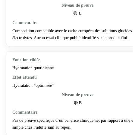
🟡
C
Composition compatible avec le cadre européen des solutions glucides-
électrolytes. Aucun essai clinique publié identifié sur le produit fini.
Hydratation quotidienne
Hydratation “optimisée”
🔴
E
Pas de preuve spécifique d’un bénéfice clinique net par rapport à une e
simple chez l’adulte sain au repos.