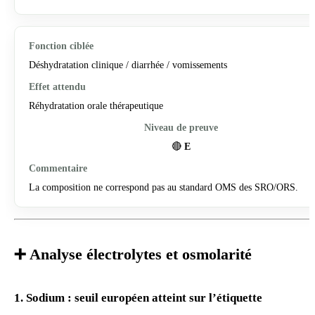
Déshydratation clinique / diarrhée / vomissements
Réhydratation orale thérapeutique
🔴
E
La composition ne correspond pas au standard OMS des SRO/ORS.
➕ Analyse électrolytes et osmolarité
1. Sodium : seuil européen atteint sur l’étiquette