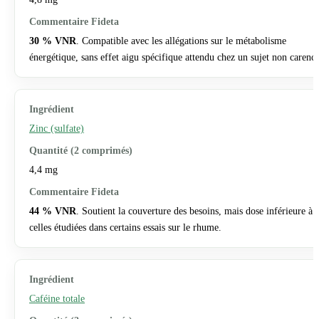
30 % VNR
. Compatible avec les allégations sur le métabolisme
énergétique, sans effet aigu spécifique attendu chez un sujet non carencé
Zinc (sulfate)
4,4 mg
44 % VNR
. Soutient la couverture des besoins, mais dose inférieure à
celles étudiées dans certains essais sur le rhume.
Caféine totale