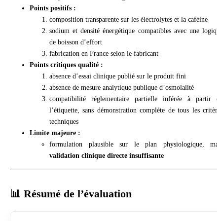
Points positifs :
composition transparente sur les électrolytes et la caféine
sodium et densité énergétique compatibles avec une logiqu
de boisson d’effort
fabrication en France selon le fabricant
Points critiques qualité :
absence d’essai clinique publié sur le produit fini
absence de mesure analytique publique d’osmolalité
compatibilité réglementaire partielle inférée à partir d
l’étiquette, sans démonstration complète de tous les critère
techniques
Limite majeure :
formulation plausible sur le plan physiologique, mai
validation clinique directe insuffisante
📊 Résumé de l’évaluation