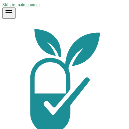
Skip to main content