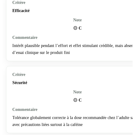
Efficacité
🟡
C
Intérêt plausible pendant l’effort et effet stimulant crédible, mais absen
d’essai clinique sur le produit fini
Sécurité
🟡
C
Tolérance globalement correcte à la dose recommandée chez l’adulte sai
avec précautions liées surtout à la caféine