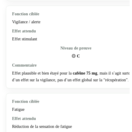
Vigilance / alerte
Effet stimulant
🟡
C
Effet plausible et bien étayé pour la
caféine 75 mg
, mais il s’agit surto
d’un effet sur la vigilance, pas d’un effet global sur la “récupération”.
Fatigue
Réduction de la sensation de fatigue