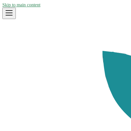
Skip to main content