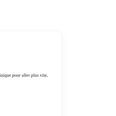
nique pour aller plus vite,